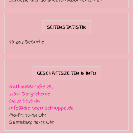
SEITENSTATISTIK
19.853 Besuche
GESCHÄFTSZEITEN & INFO
Rathausstraße 29,
22941 Bargteheide
04532-9939404
info@die-sternschnuppe.de
Mo-Fr: 10-18 Uhr
Samstag: 10-13 Uhr