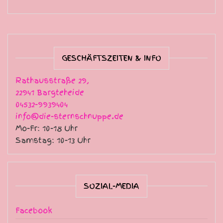
GESCHÄFTSZEITEN & INFO
Rathausstraße 29,
22941 Bargteheide
04532-9939404
info@die-sternschnuppe.de
Mo-Fr: 10-18 Uhr
Samstag: 10-13 Uhr
SOZIAL-MEDIA
Facebook