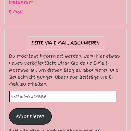
Instagram
E-Mail
SEITE VIA E-MAIL ABONNIEREN
Du möchtest informiert werden, wenn hier etwas
neues veröffentlicht wird? Gib deine E-Mail-
Adresse an, um diesen Blog zu abonnieren und
Benachrichtigungen über neue Beiträge via E-
Mail zu erhalten.
E-Mail-Adresse
Abonnieren
Schließe dich 36 anderen Abonnenten an