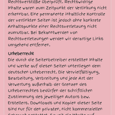
Rechtsverstöße überprüft. Rechtswidrige
Inhalte waren zum Zeitpunkt der Verlinkung nicht
erkennbar. Eine permanente inhaltliche Kontrolle
der verlinkten Seiten ist jedoch ohne konkrete
Anhaltspunkte einer Rechtsverletzung nicht
zumutbar. Bei Bekanntwerden von
Rechtsverletzungen werden wir derartige Links
umgehend entfernen.
Urheberrecht
Die durch die Seitenbetreiber erstellten Inhalte
und Werke auf diesen Seiten unterliegen dem
deutschen Urheberrecht. Die Vervielfältigung,
Bearbeitung, Verbreitung und jede Art der
Verwertung außerhalb der Grenzen des
Urheberrechtes bedürfen der schriftlichen
Zustimmung des jeweiligen Autors bzw.
Erstellers. Downloads und Kopien dieser Seite
sind nur für den privaten, nicht kommerziellen