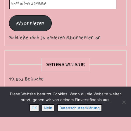
E-Mail-Adresse
Abonnieren
Schließe dich 36 anderen Abonnenten an
SEITENSTATISTIK
19.853 Besuche
Diese Website benutzt Cookies. Wenn du die Website weiter
nutzt, gehen wir von deinem Einverständnis aus.
Die Sternschnuppe freut sich über Ihren Besuch.
OK
Nein
Datenschutzerklärung