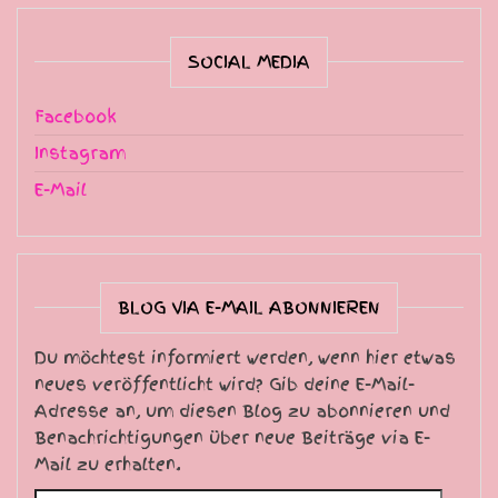
SOCIAL MEDIA
Facebook
Instagram
E-Mail
BLOG VIA E-MAIL ABONNIEREN
Du möchtest informiert werden, wenn hier etwas
neues veröffentlicht wird? Gib deine E-Mail-
Adresse an, um diesen Blog zu abonnieren und
Benachrichtigungen über neue Beiträge via E-
Mail zu erhalten.