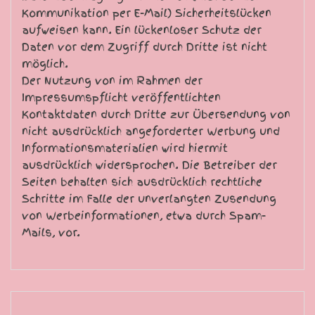
Kommunikation per E-Mail) Sicherheitslücken
aufweisen kann. Ein lückenloser Schutz der
Daten vor dem Zugriff durch Dritte ist nicht
möglich.
Der Nutzung von im Rahmen der
Impressumspflicht veröffentlichten
Kontaktdaten durch Dritte zur Übersendung von
nicht ausdrücklich angeforderter Werbung und
Informationsmaterialien wird hiermit
ausdrücklich widersprochen. Die Betreiber der
Seiten behalten sich ausdrücklich rechtliche
Schritte im Falle der unverlangten Zusendung
von Werbeinformationen, etwa durch Spam-
Mails, vor.