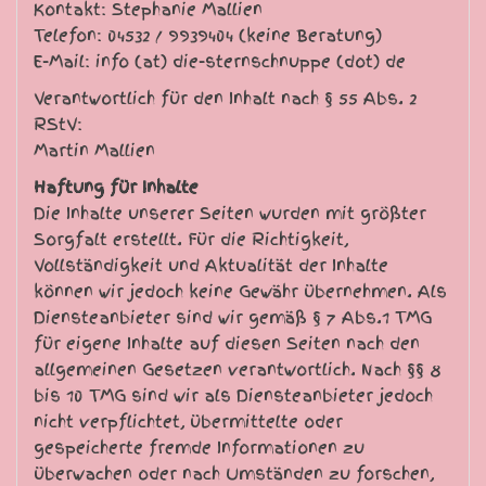
Kontakt: Stephanie Mallien
Telefon: 04532 / 9939404 (keine Beratung)
E-Mail: info (at) die-sternschnuppe (dot) de
Verantwortlich für den Inhalt nach § 55 Abs. 2
RStV:
Martin Mallien
Haftung für Inhalte
Die Inhalte unserer Seiten wurden mit größter
Sorgfalt erstellt. Für die Richtigkeit,
Vollständigkeit und Aktualität der Inhalte
können wir jedoch keine Gewähr übernehmen. Als
Diensteanbieter sind wir gemäß § 7 Abs.1 TMG
für eigene Inhalte auf diesen Seiten nach den
allgemeinen Gesetzen verantwortlich. Nach §§ 8
bis 10 TMG sind wir als Diensteanbieter jedoch
nicht verpflichtet, übermittelte oder
gespeicherte fremde Informationen zu
überwachen oder nach Umständen zu forschen,