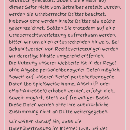
Gebrauch gestattet. Soweit die Inhalte auf
dieser Seite nicht vom Betreiber erstellt wurden,
werden die Urheberrechte Dritter beachtet.
Insbesondere werden Inhalte Dritter als solche
gekennzeichnet. Sollten Sie trotzdem auf eine
Urheberrechtsverletzung aufmerksam werden,
bitten wir um einen entsprechenden Hinweis. Bei
Bekanntwerden von Rechtsverletzungen werden
wir derartige Inhalte umgehend entfernen.
Die Nutzung unserer Webseite ist in der Regel
ohne Angabe personenbezogener Daten möglich.
Soweit auf unseren Seiten personenbezogene
Daten (beispielsweise Name, Anschrift oder
eMail-Adressen) erhoben werden, erfolgt dies,
soweit möglich, stets auf freiwilliger Basis.
Diese Daten werden ohne Ihre ausdrückliche
Zustimmung nicht an Dritte weitergegeben.
Wir weisen darauf hin, dass die
Datenübertragung im Internet (z.B. bei der