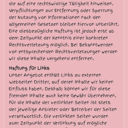
die auf eine rechtswidrige Tätigkeit hinweisen.
Verpflichtungen zur Entfernung oder Sperrung
der Nutzung von Informationen nach den
allgemeinen Gesetzen bleiben hiervon unberührt.
Eine diesbezügliche Haftung ist jedoch erst ab
dem Zeitpunkt der Kenntnis einer konkreten
Rechtsverletzung möglich. Bei Bekanntwerden
von entsprechenden Rechtsverletzungen werden
wir diese Inhalte umgehend entfernen.
Haftung für Links
Unser Angebot enthält Links zu externen
Webseiten Dritter, auf deren Inhalte wir keinen
Einfluss haben. Deshalb können wir für diese
fremden Inhalte auch keine Gewähr übernehmen.
Für die Inhalte der verlinkten Seiten ist stets
der jeweilige Anbieter oder Betreiber der Seiten
verantwortlich. Die verlinkten Seiten wurden
zum Zeitpunkt der Verlinkung auf mögliche