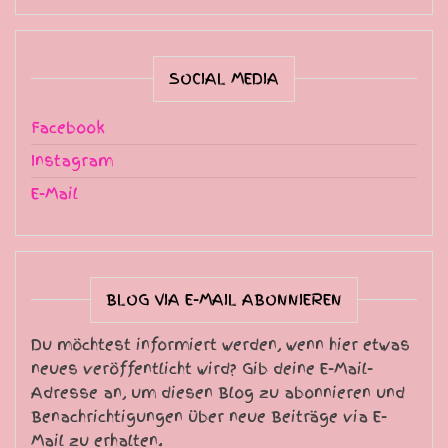
SOCIAL MEDIA
Facebook
Instagram
E-Mail
BLOG VIA E-MAIL ABONNIEREN
Du möchtest informiert werden, wenn hier etwas
neues veröffentlicht wird? Gib deine E-Mail-
Adresse an, um diesen Blog zu abonnieren und
Benachrichtigungen über neue Beiträge via E-
Mail zu erhalten.