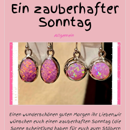
Ein zauberhafter
Sonntag
Allgemein
Einen wunderschönen guten Morgen ihr Lieben,wir
wünschen euch einen zauberhaften Sonntag (die
Sonne scheint)und haben für euch zum Stöbern