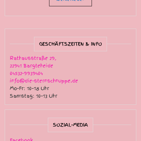
GESCHÄFTSZEITEN & INFO
Rathausstraße 29,
22941 Bargteheide
04532-9939404
info@die-sternschnuppe.de
Mo-Fr: 10-18 Uhr
Samstag: 10-13 Uhr
SOZIAL-MEDIA
Facebook