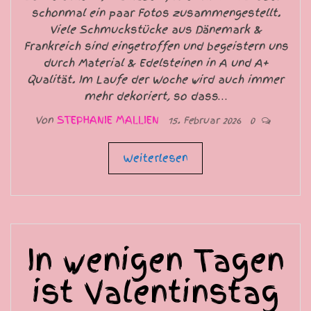
schonmal ein paar Fotos zusammengestellt.
Viele Schmuckstücke aus Dänemark &
Frankreich sind eingetroffen und begeistern uns
durch Material & Edelsteinen in A und A+
Qualität. Im Laufe der Woche wird auch immer
mehr dekoriert, so dass…
Von
STEPHANIE MALLIEN
15. Februar 2026
0
Weiterlesen
In wenigen Tagen
ist Valentinstag