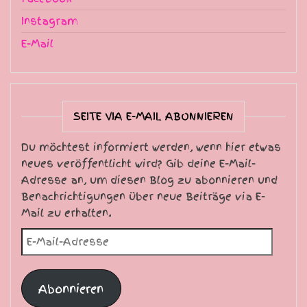
Instagram
E-Mail
SEITE VIA E-MAIL ABONNIEREN
Du möchtest informiert werden, wenn hier etwas
neues veröffentlicht wird? Gib deine E-Mail-
Adresse an, um diesen Blog zu abonnieren und
Benachrichtigungen über neue Beiträge via E-
Mail zu erhalten.
E-Mail-Adresse
Abonnieren