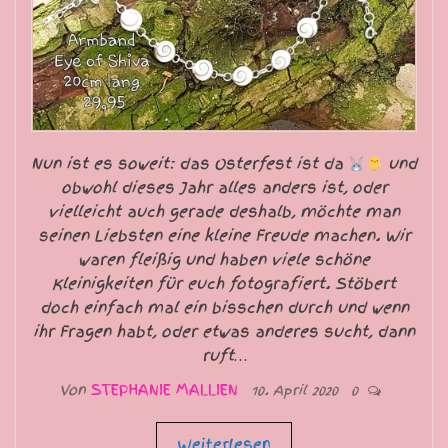
Nun ist es soweit: das Osterfest ist da
und
obwohl dieses Jahr alles anders ist, oder
vielleicht auch gerade deshalb, möchte man
seinen Liebsten eine kleine Freude machen. Wir
waren fleißig und haben viele schöne
Kleinigkeiten für euch fotografiert. Stöbert
doch einfach mal ein bisschen durch und wenn
ihr Fragen habt, oder etwas anderes sucht, dann
ruft…
Von
STEPHANIE MALLIEN
10. April 2020
0
Weiterlesen