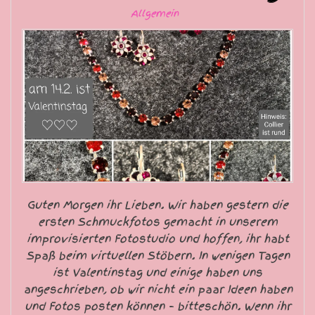
Allgemein
Guten Morgen ihr Lieben. Wir haben gestern die
ersten Schmuckfotos gemacht in unserem
improvisierten Fotostudio und hoffen, ihr habt
Spaß beim virtuellen Stöbern. In wenigen Tagen
ist Valentinstag und einige haben uns
angeschrieben, ob wir nicht ein paar Ideen haben
und Fotos posten können – bitteschön. Wenn ihr