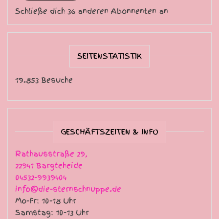
Schließe dich 36 anderen Abonnenten an
SEITENSTATISTIK
19.853 Besuche
GESCHÄFTSZEITEN & INFO
Rathausstraße 29,
22941 Bargteheide
04532-9939404
info@die-sternschnuppe.de
Mo-Fr: 10-18 Uhr
Samstag: 10-13 Uhr