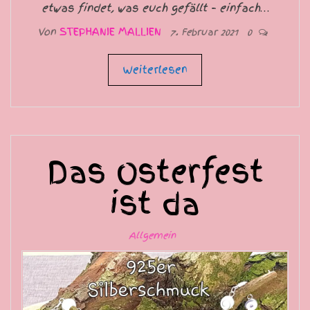
etwas findet, was euch gefällt – einfach…
Von
STEPHANIE MALLIEN
7. Februar 2021
0
Weiterlesen
Das Osterfest
ist da
Allgemein