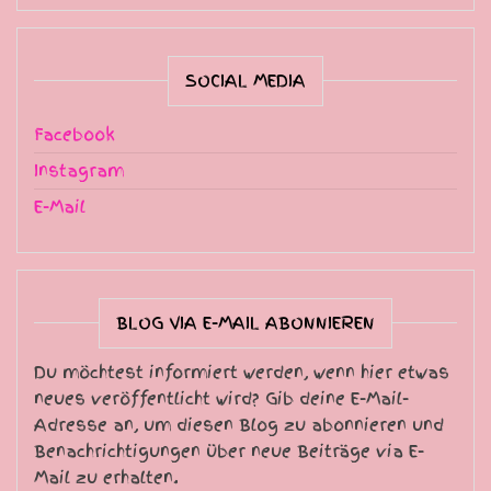
SOCIAL MEDIA
Facebook
Instagram
E-Mail
BLOG VIA E-MAIL ABONNIEREN
Du möchtest informiert werden, wenn hier etwas
neues veröffentlicht wird? Gib deine E-Mail-
Adresse an, um diesen Blog zu abonnieren und
Benachrichtigungen über neue Beiträge via E-
Mail zu erhalten.