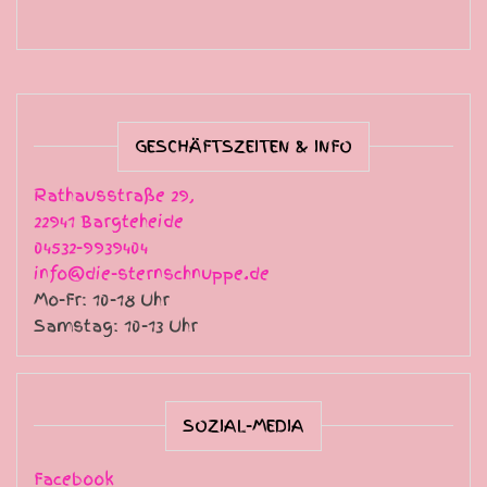
GESCHÄFTSZEITEN & INFO
Rathausstraße 29,
22941 Bargteheide
04532-9939404
info@die-sternschnuppe.de
Mo-Fr: 10-18 Uhr
Samstag: 10-13 Uhr
SOZIAL-MEDIA
Facebook