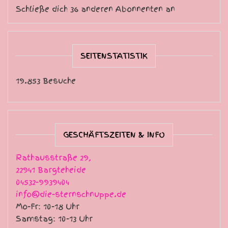
Schließe dich 36 anderen Abonnenten an
SEITENSTATISTIK
19.853 Besuche
GESCHÄFTSZEITEN & INFO
Rathausstraße 29,
22941 Bargteheide
04532-9939404
info@die-sternschnuppe.de
Mo-Fr: 10-18 Uhr
Samstag: 10-13 Uhr