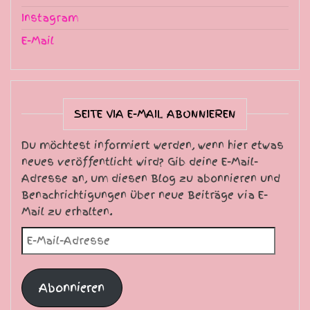
Instagram
E-Mail
SEITE VIA E-MAIL ABONNIEREN
Du möchtest informiert werden, wenn hier etwas
neues veröffentlicht wird? Gib deine E-Mail-
Adresse an, um diesen Blog zu abonnieren und
Benachrichtigungen über neue Beiträge via E-
Mail zu erhalten.
E-Mail-Adresse
Abonnieren