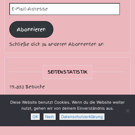
E-Mail-Adresse
Abonnieren
Schließe dich 36 anderen Abonnenten an
SEITENSTATISTIK
19.853 Besuche
Diese Website benutzt Cookies. Wenn du die Website weiter
nutzt, gehen wir von deinem Einverständnis aus.
Die Sternschnuppe freut sich über Ihren Besuch.
OK
Nein
Datenschutzerklärung