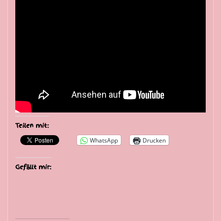
Teilen mit:
WhatsApp
Drucken
Gefällt mir: