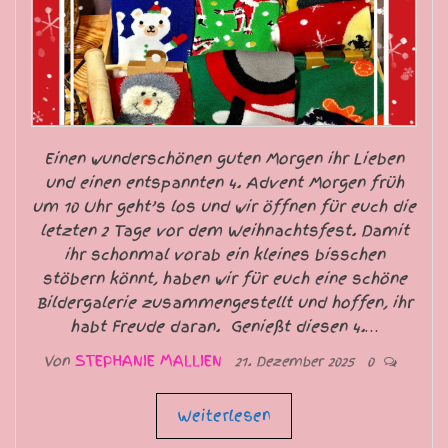
Einen wunderschönen guten Morgen ihr Lieben
und einen entspannten 4. Advent Morgen früh
um 10 Uhr geht’s los und wir öffnen für euch die
letzten 2 Tage vor dem Weihnachtsfest. Damit
ihr schonmal vorab ein kleines bisschen
stöbern könnt, haben wir für euch eine schöne
Bildergalerie zusammengestellt und hoffen, ihr
habt Freude daran. Genießt diesen 4.…
Von
STEPHANIE MALLIEN
21. Dezember 2025
0
Weiterlesen