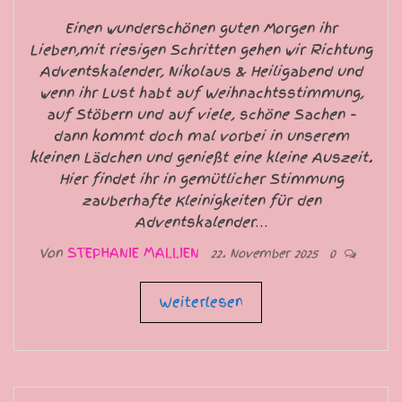
Einen wunderschönen guten Morgen ihr
Lieben,mit riesigen Schritten gehen wir Richtung
Adventskalender, Nikolaus & Heiligabend und
wenn ihr Lust habt auf Weihnachtsstimmung,
auf Stöbern und auf viele, schöne Sachen –
dann kommt doch mal vorbei in unserem
kleinen Lädchen und genießt eine kleine Auszeit.
Hier findet ihr in gemütlicher Stimmung
zauberhafte Kleinigkeiten für den
Adventskalender…
Von
STEPHANIE MALLIEN
22. November 2025
0
Weiterlesen