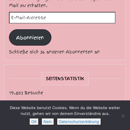
Mail zu erhalten.
E-Mail-Adresse
Abonnieren
Schließe dich 36 anderen Abonnenten an
SEITENSTATISTIK
19.853 Besuche
Diese Website benutzt Cookies. Wenn du die Website weiter
nutzt, gehen wir von deinem Einverständnis aus.
Die Sternschnuppe freut sich über Ihren Besuch.
OK
Nein
Datenschutzerklärung