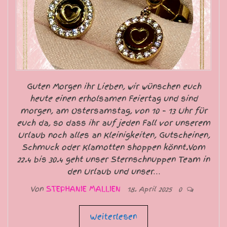
Guten Morgen ihr Lieben, wir wünschen euch
heute einen erholsamen Feiertag und sind
morgen, am Ostersamstag, von 10 – 13 Uhr für
euch da, so dass ihr auf jeden Fall vor unserem
Urlaub noch alles an Kleinigkeiten, Gutscheinen,
Schmuck oder Klamotten shoppen könnt.Vom
22.4 bis 30.4 geht unser Sternschnuppen Team in
den Urlaub und unser…
Von
STEPHANIE MALLIEN
18. April 2025
0
Weiterlesen