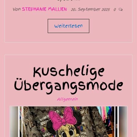
Von
STEPHANIE MALLIEN
20. September 2025
0
Weiterlesen
Kuschelige
Übergangsmode
Allgemein