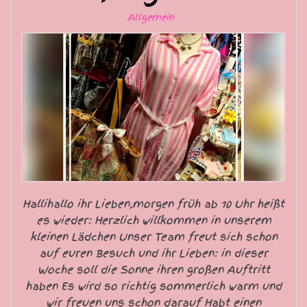
Allgemein
Hallihallo ihr Lieben,morgen früh ab 10 Uhr heißt
es wieder: Herzlich willkommen in unserem
kleinen Lädchen Unser Team freut sich schon
auf euren Besuch und ihr Lieben: in dieser
Woche soll die Sonne ihren großen Auftritt
haben Es wird so richtig sommerlich warm und
wir freuen uns schon darauf Habt einen