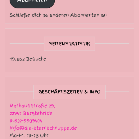
Schließe dich 36 anderen Abonnenten an
SEITENSTATISTIK
19.853 Besuche
GESCHÄFTSZEITEN & INFO
Rathausstraße 29,
22941 Bargteheide
04532-9939404
info@die-sternschnuppe.de
Mo-Fr: 10-18 Uhr