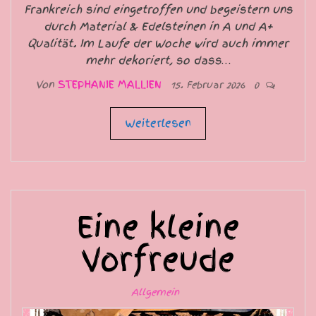
Frankreich sind eingetroffen und begeistern uns
durch Material & Edelsteinen in A und A+
Qualität. Im Laufe der Woche wird auch immer
mehr dekoriert, so dass…
Von
STEPHANIE MALLIEN
15. Februar 2026
0
Weiterlesen
Eine kleine
Vorfreude
Allgemein