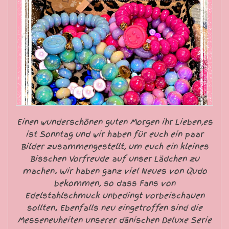
Einen wunderschönen guten Morgen ihr Lieben,es
ist Sonntag und wir haben für euch ein paar
Bilder zusammengestellt, um euch ein kleines
Bisschen Vorfreude auf unser Lädchen zu
machen. Wir haben ganz viel Neues von Qudo
bekommen, so dass Fans von
Edelstahlschmuck unbedingt vorbeischauen
sollten. Ebenfalls neu eingetroffen sind die
Messeneuheiten unserer dänischen Deluxe Serie