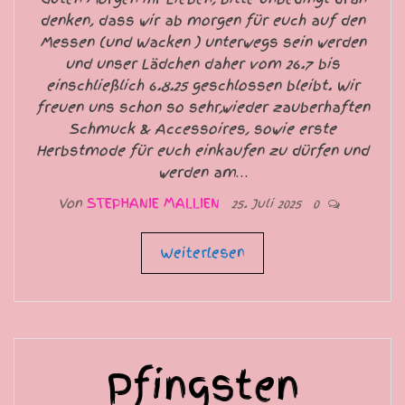
denken, dass wir ab morgen für euch auf den
Messen (und Wacken ) unterwegs sein werden
und unser Lädchen daher vom 26.7 bis
einschließlich 6.8.25 geschlossen bleibt. Wir
freuen uns schon so sehr,wieder zauberhaften
Schmuck & Accessoires, sowie erste
Herbstmode für euch einkaufen zu dürfen und
werden am…
Von
STEPHANIE MALLIEN
25. Juli 2025
0
Weiterlesen
Pfingsten