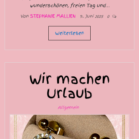
wunderschönen, freien Tag und…
Von
STEPHANIE MALLIEN
9. Juni 2025
0
Weiterlesen
Wir machen
Urlaub
Allgemein