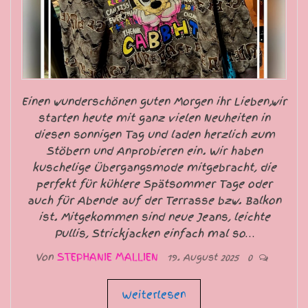
Einen wunderschönen guten Morgen ihr Lieben,wir
starten heute mit ganz vielen Neuheiten in
diesen sonnigen Tag und laden herzlich zum
Stöbern und Anprobieren ein. Wir haben
kuschelige Übergangsmode mitgebracht, die
perfekt für kühlere Spätsommer Tage oder
auch für Abende auf der Terrasse bzw. Balkon
ist. Mitgekommen sind neue Jeans, leichte
Pullis, Strickjacken einfach mal so…
Von
STEPHANIE MALLIEN
19. August 2025
0
Weiterlesen