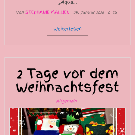
„Aqua…
Von
STEPHANIE MALLIEN
29. Januar 2026
0
Weiterlesen
2 Tage vor dem
Weihnachtsfest
Allgemein