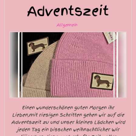
Adventszeit
Allgemein
Einen wunderschönen guten Morgen ihr
Lieben,mit riesigen Schritten gehen wir auf die
Adventszeit zu und unser kleines Lädchen wird
jeden Tag ein bisschen weihnachtlicher Wir