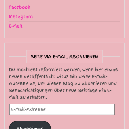
Facebook
Instagram
E-Mail
SEITE VIA E-MAIL ABONNIEREN
Du möchtest informiert werden, wenn hier etwas
neues veröffentlicht wird? Gib deine E-Mail-
Adresse an, um diesen Blog zu abonnieren und
Benachrichtigungen über neue Beiträge via E-
Mail zu erhalten.
E-Mail-Adresse
Abonnieren