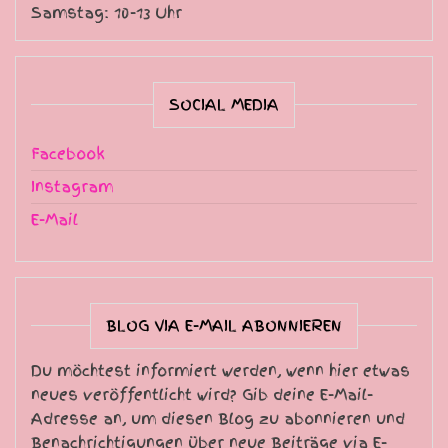
Samstag: 10-13 Uhr
SOCIAL MEDIA
Facebook
Instagram
E-Mail
BLOG VIA E-MAIL ABONNIEREN
Du möchtest informiert werden, wenn hier etwas
neues veröffentlicht wird? Gib deine E-Mail-
Adresse an, um diesen Blog zu abonnieren und
Benachrichtigungen über neue Beiträge via E-