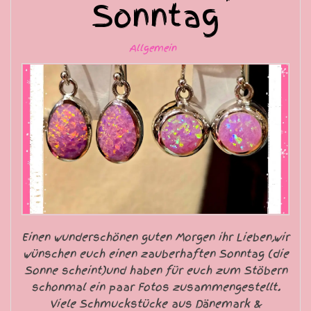
Sonntag
Allgemein
Einen wunderschönen guten Morgen ihr Lieben,wir
wünschen euch einen zauberhaften Sonntag (die
Sonne scheint)und haben für euch zum Stöbern
schonmal ein paar Fotos zusammengestellt.
Viele Schmuckstücke aus Dänemark &