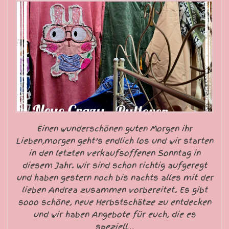
Einen wunderschönen guten Morgen ihr
Lieben,morgen geht’s endlich los und wir starten
in den letzten verkaufsoffenen Sonntag in
diesem Jahr. Wir sind schon richtig aufgeregt
und haben gestern noch bis nachts alles mit der
lieben Andrea zusammen vorbereitet. Es gibt
sooo schöne, neue Herbstschätze zu entdecken
und wir haben Angebote für euch, die es
speziell…