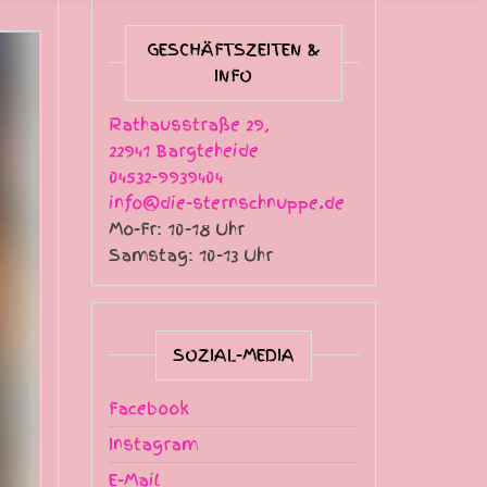
GESCHÄFTSZEITEN &
INFO
Rathausstraße 29,
22941 Bargteheide
04532-9939404
info@die-sternschnuppe.de
Mo-Fr: 10-18 Uhr
Samstag: 10-13 Uhr
SOZIAL-MEDIA
Facebook
Instagram
E-Mail