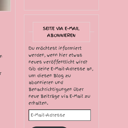
SEITE VIA E-MAIL
ABONNIEREN
Du möchtest informiert
werden, wenn hier etwas
n
neues veröffentlicht wird?
Gib deine E-Mail-Adresse an,
r
um diesen Blog zu
abonnieren und
Benachrichtigungen über
neue Beiträge via E-Mail zu
erhalten.
E-Mail-Adresse