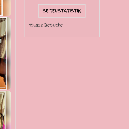
SEITENSTATISTIK
19.853 Besuche