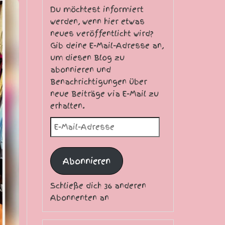
Du möchtest informiert
werden, wenn hier etwas
neues veröffentlicht wird?
Gib deine E-Mail-Adresse an,
um diesen Blog zu
abonnieren und
Benachrichtigungen über
neue Beiträge via E-Mail zu
erhalten.
E-Mail-Adresse
Abonnieren
Schließe dich 36 anderen
Abonnenten an