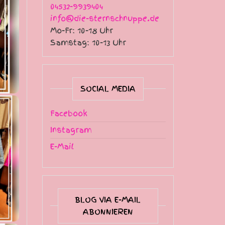
04532-9939404
info@die-sternschnuppe.de
Mo-Fr: 10-18 Uhr
Samstag: 10-13 Uhr
SOCIAL MEDIA
Facebook
Instagram
E-Mail
BLOG VIA E-MAIL
ABONNIEREN