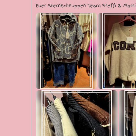
Euer Sternschnuppen Team Steffi & Mart