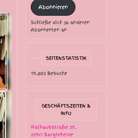
Abonnieren
Schließe dich 36 anderen
Abonnenten an
SEITENSTATISTIK
19.853 Besuche
GESCHÄFTSZEITEN &
INFO
Rathausstraße 29,
22941 Bargteheide