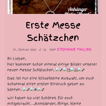
Erste Messe
Schätzchen
Von
STEPHANIE MALLIEN
17. Januar 2023
0
Ihr Lieben,
hier kommen schon einmal einige Bilder unserer
neuen Messe Schätzchen.
Das ist nur eine klitzekleine Auswahl, um euch
schonmal einen ersten Eindruck geben zu
können.
Wir haben so viel Schönes für euch
mitgebracht….Armbänder, Ringe, kleine