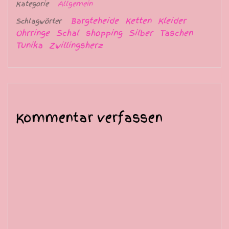
Kategorie
Allgemein
Bargteheide
Ketten
Kleider
Schlagwörter
Ohrringe
Schal
shopping
Silber
Taschen
Tunika
Zwillingsherz
Kommentar verfassen