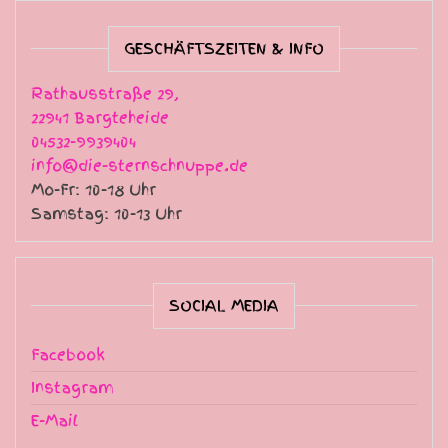
GESCHÄFTSZEITEN & INFO
Rathausstraße 29,
22941 Bargteheide
04532-9939404
info@die-sternschnuppe.de
Mo-Fr: 10-18 Uhr
Samstag: 10-13 Uhr
SOCIAL MEDIA
Facebook
Instagram
E-Mail