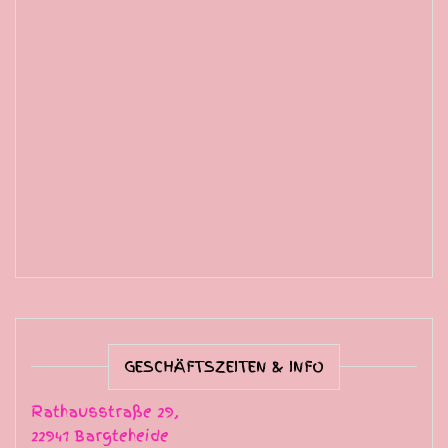
GESCHÄFTSZEITEN & INFO
Rathausstraße 29,
22941 Bargteheide