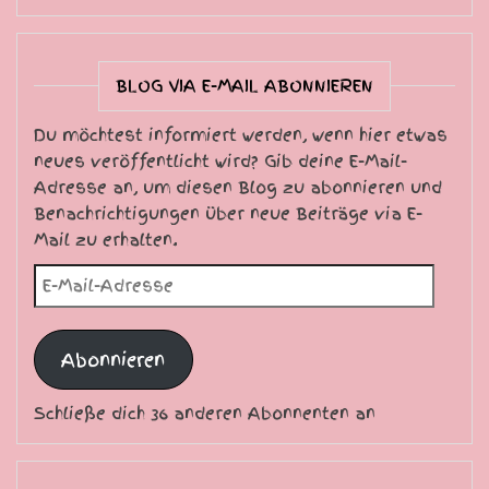
BLOG VIA E-MAIL ABONNIEREN
Du möchtest informiert werden, wenn hier etwas
neues veröffentlicht wird? Gib deine E-Mail-
Adresse an, um diesen Blog zu abonnieren und
Benachrichtigungen über neue Beiträge via E-
Mail zu erhalten.
E-Mail-Adresse
Abonnieren
Schließe dich 36 anderen Abonnenten an