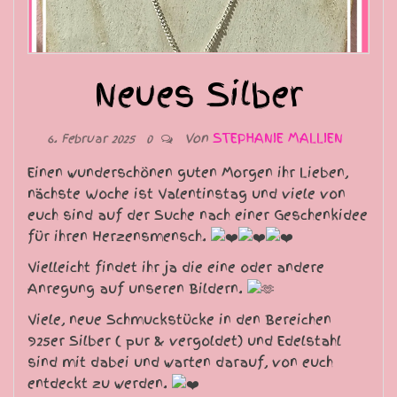
Neues Silber
Von
STEPHANIE MALLIEN
6. Februar 2025
0
Einen wunderschönen guten Morgen ihr Lieben,
nächste Woche ist Valentinstag und viele von
euch sind auf der Suche nach einer Geschenkidee
für ihren Herzensmensch.
Vielleicht findet ihr ja die eine oder andere
Anregung auf unseren Bildern.
Viele, neue Schmuckstücke in den Bereichen
925er Silber ( pur & vergoldet) und Edelstahl
sind mit dabei und warten darauf, von euch
entdeckt zu werden.