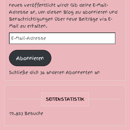
neues veröffentlicht wird? Gib deine E-Mail-
Adresse an, um diesen Blog zu abonnieren und
Benachrichtigungen über neue Beiträge via E-
Mail zu erhalten.
E-Mail-Adresse
Abonnieren
Schließe dich 36 anderen Abonnenten an
SEITENSTATISTIK
19.853 Besuche