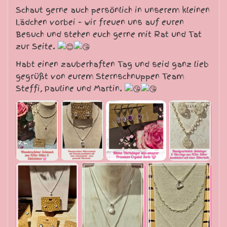
Schaut gerne auch persönlich in unserem kleinen
Lädchen vorbei – wir freuen uns auf euren
Besuch und stehen euch gerne mit Rat und Tat
zur Seite.
Habt einen zauberhaften Tag und seid ganz lieb
gegrüßt von eurem Sternschnuppen Team
Steffi, Pauline und Martin.