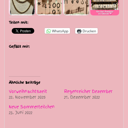
Teilen mit:
WhatsApp
Drucken
Gefällt mir:
Ähnliche Beiträge
Vorweihnachtszeit
Regenreicher Dezember
22. November 2025
21. Dezember 2022
Neue Sommerteilchen
23. Juni 2022