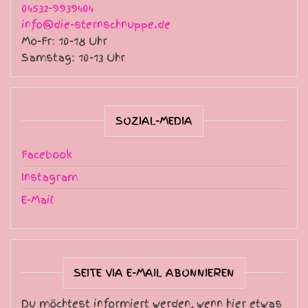
04532-9939404
info@die-sternschnuppe.de
Mo-Fr: 10-18 Uhr
Samstag: 10-13 Uhr
SOZIAL-MEDIA
Facebook
Instagram
E-Mail
SEITE VIA E-MAIL ABONNIEREN
Du möchtest informiert werden, wenn hier etwas