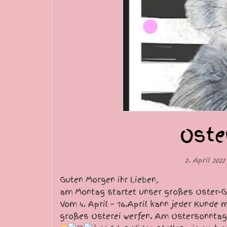
Oste
2. April 202
Guten Morgen ihr Lieben,
am Montag startet unser großes Oster-G
Vom 4. April – 16.April kann jeder Kunde 
großes Osterei werfen. Am Ostersonntag 