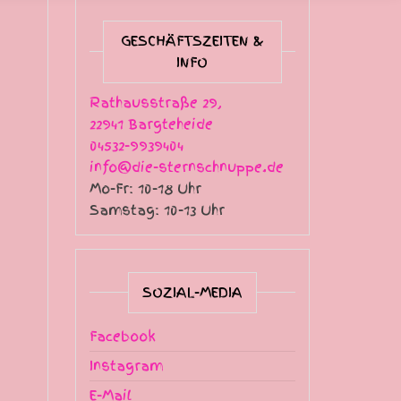
GESCHÄFTSZEITEN &
INFO
Rathausstraße 29,
22941 Bargteheide
04532-9939404
info@die-sternschnuppe.de
Mo-Fr: 10-18 Uhr
Samstag: 10-13 Uhr
SOZIAL-MEDIA
Facebook
Instagram
E-Mail