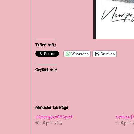
Teilen mit:
WhatsApp
Drucken
Gefällt mir:
Ähnliche Beiträge
Ostergewinnspiel
Verkauf
10. April 2023
1. April 