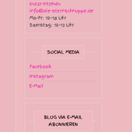
04532-9939404
info@die-sternschnuppe.de
Mo-Fr: 10-18 Uhr
Samstag: 10-13 Uhr
SOCIAL MEDIA
Facebook
Instagram
E-Mail
BLOG VIA E-MAIL
ABONNIEREN