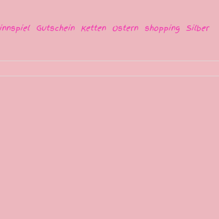
innspiel
Gutschein
Ketten
Ostern
shopping
Silber