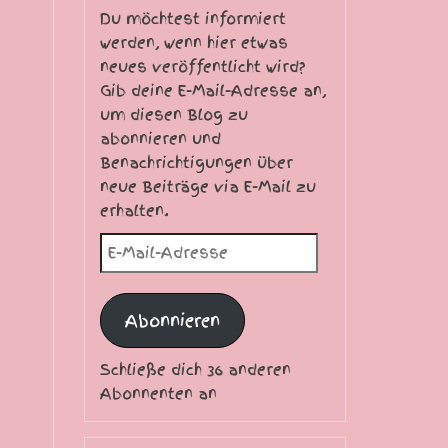
Du möchtest informiert
werden, wenn hier etwas
neues veröffentlicht wird?
Gib deine E-Mail-Adresse an,
um diesen Blog zu
abonnieren und
Benachrichtigungen über
neue Beiträge via E-Mail zu
erhalten.
E-Mail-Adresse
Abonnieren
Schließe dich 36 anderen
Abonnenten an