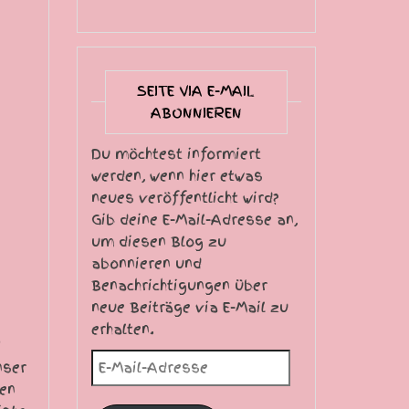
SEITE VIA E-MAIL
ABONNIEREN
Du möchtest informiert
werden, wenn hier etwas
neues veröffentlicht wird?
Gib deine E-Mail-Adresse an,
um diesen Blog zu
abonnieren und
Benachrichtigungen über
neue Beiträge via E-Mail zu
erhalten.
E-Mail-Adresse
nser
hen