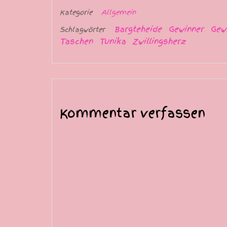
Kategorie
Allgemein
Bargteheide
Gewinner
Gew
Schlagwörter
Taschen
Tunika
Zwillingsherz
Kommentar verfassen