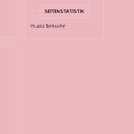
SEITENSTATISTIK
19.853 Besuche