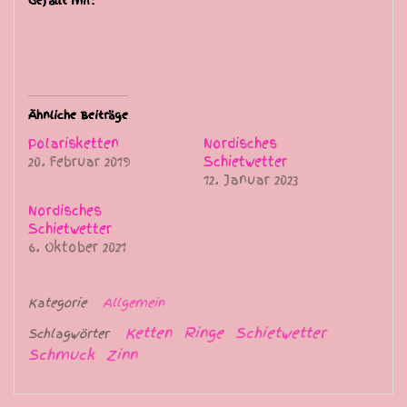
Gefällt mir:
Ähnliche Beiträge
Polarisketten
Nordisches
20. Februar 2019
Schietwetter
12. Januar 2023
Nordisches
Schietwetter
6. Oktober 2021
Kategorie
Allgemein
Ketten
Ringe
Schietwetter
Schlagwörter
Schmuck
Zinn