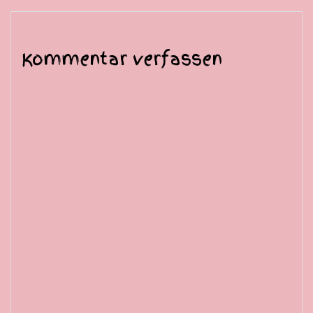
Kommentar verfassen