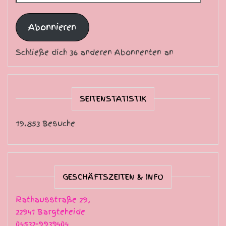
Abonnieren
Schließe dich 36 anderen Abonnenten an
SEITENSTATISTIK
19.853 Besuche
GESCHÄFTSZEITEN & INFO
Rathausstraße 29,
22941 Bargteheide
04532-9939404