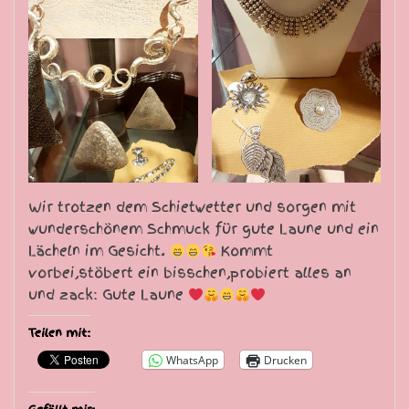
Wir trotzen dem Schietwetter und sorgen mit
wunderschönem Schmuck für gute Laune und ein
Lächeln im Gesicht.
Kommt
vorbei,stöbert ein bisschen,probiert alles an
und zack: Gute Laune
Teilen mit:
WhatsApp
Drucken