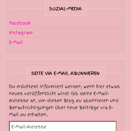
SOZIAL-MEDIA
Facebook
Instagram
E-Mail
SEITE VIA E-MAIL ABONNIEREN
Du möchtest informiert werden, wenn hier etwas
neues veröffentlicht wird? Gib deine E-Mail-
Adresse an, um diesen Blog zu abonnieren und
Benachrichtigungen über neue Beiträge via E-
Mail zu erhalten.
E-Mail-Adresse