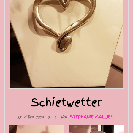
Schietwetter
Von
STEPHANIE MALLIEN
27. März 2019
0