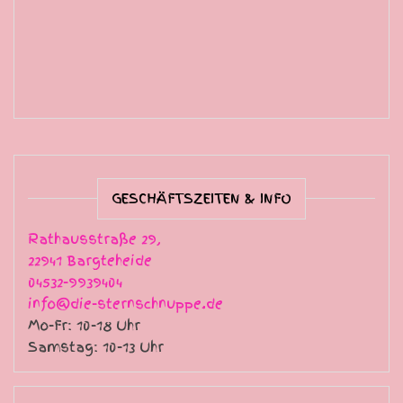
GESCHÄFTSZEITEN & INFO
Rathausstraße 29,
22941 Bargteheide
04532-9939404
info@die-sternschnuppe.de
Mo-Fr: 10-18 Uhr
Samstag: 10-13 Uhr