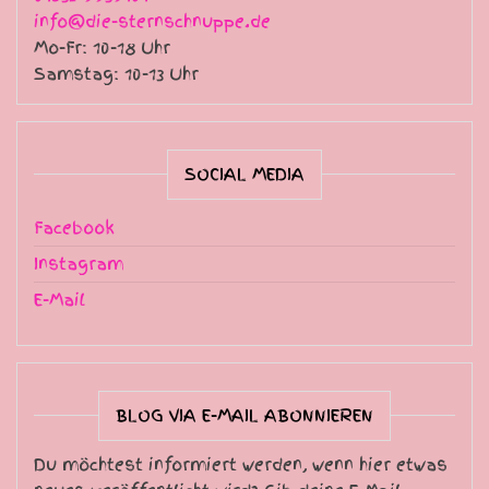
info@die-sternschnuppe.de
Mo-Fr: 10-18 Uhr
Samstag: 10-13 Uhr
SOCIAL MEDIA
Facebook
Instagram
E-Mail
BLOG VIA E-MAIL ABONNIEREN
Du möchtest informiert werden, wenn hier etwas