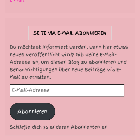
E-Mail
SEITE VIA E-MAIL ABONNIEREN
Du möchtest informiert werden, wenn hier etwas
neues veröffentlicht wird? Gib deine E-Mail-
Adresse an, um diesen Blog zu abonnieren und
Benachrichtigungen über neue Beiträge via E-
Mail zu erhalten.
E-Mail-Adresse
Abonnieren
Schließe dich 36 anderen Abonnenten an