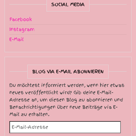
SOCIAL MEDIA
Facebook
Instagram
E-Mail
BLOG VIA E-MAIL ABONNIEREN
Du möchtest informiert werden, wenn hier etwas
neues veröffentlicht wird? Gib deine E-Mail-
Adresse an, um diesen Blog zu abonnieren und
Benachrichtigungen über neue Beiträge via E-
Mail zu erhalten.
E-Mail-Adresse