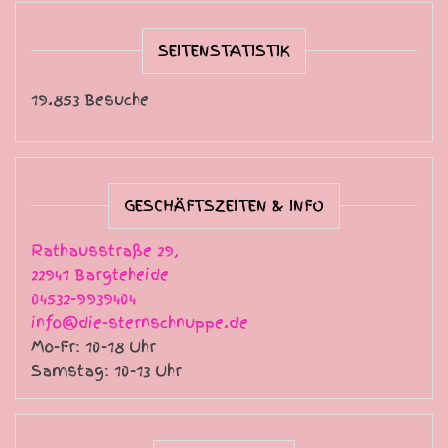
SEITENSTATISTIK
19.853 Besuche
GESCHÄFTSZEITEN & INFO
Rathausstraße 29,
22941 Bargteheide
04532-9939404
info@die-sternschnuppe.de
Mo-Fr: 10-18 Uhr
Samstag: 10-13 Uhr