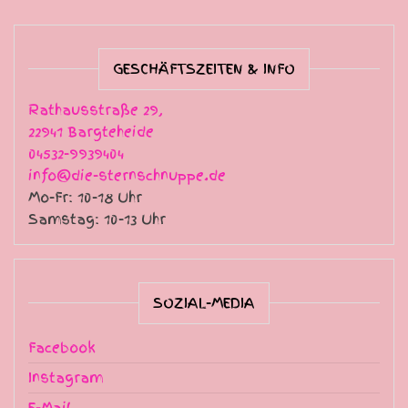
GESCHÄFTSZEITEN & INFO
Rathausstraße 29,
22941 Bargteheide
04532-9939404
info@die-sternschnuppe.de
Mo-Fr: 10-18 Uhr
Samstag: 10-13 Uhr
SOZIAL-MEDIA
Facebook
Instagram