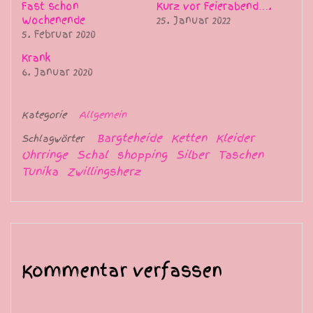
Fast schon
Kurz vor Feierabend….
Wochenende
25. Januar 2022
5. Februar 2020
Krank
6. Januar 2020
Kategorie
Allgemein
Bargteheide
Ketten
Kleider
Schlagwörter
Ohrringe
Schal
shopping
Silber
Taschen
Tunika
Zwillingsherz
Kommentar verfassen