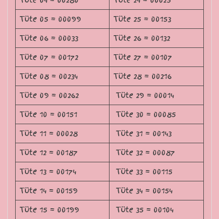
Tüte 04 = 00280
Tüte 24 = 00025
Tüte 05 = 00099
Tüte 25 = 00153
Tüte 06 = 00033
Tüte 26 = 00132
Tüte 07 = 00172
Tüte 27 = 00107
Tüte 08 = 00234
Tüte 28 = 00216
Tüte 09 = 00262
Tüte 29 = 00014
Tüte 10 = 00151
Tüte 30 = 00085
Tüte 11 = 00028
Tüte 31 = 00143
Tüte 12 = 00187
Tüte 32 = 00087
Tüte 13 = 00174
Tüte 33 = 00115
Tüte 14 = 00159
Tüte 34 = 00154
Tüte 15 = 00199
Tüte 35 = 00104