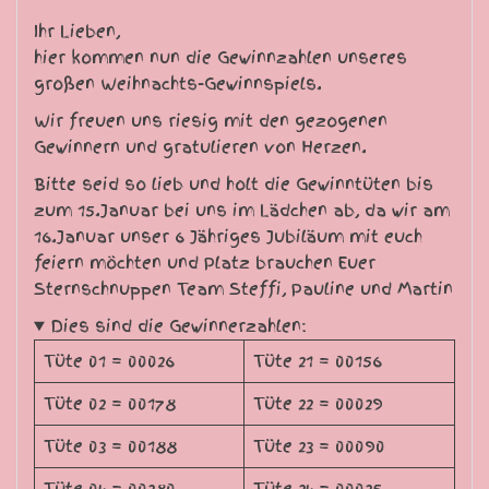
Ihr Lieben,
hier kommen nun die Gewinnzahlen unseres
großen Weihnachts-Gewinnspiels.
Wir freuen uns riesig mit den gezogenen
Gewinnern und gratulieren von Herzen.
Bitte seid so lieb und holt die Gewinntüten bis
zum 15.Januar bei uns im Lädchen ab, da wir am
16.Januar unser 6 Jähriges Jubiläum mit euch
feiern möchten und Platz brauchen Euer
Sternschnuppen Team Steffi, Pauline und Martin
Dies sind die Gewinnerzahlen:
Tüte 01 = 00026
Tüte 21 = 00156
Tüte 02 = 00178
Tüte 22 = 00029
Tüte 03 = 00188
Tüte 23 = 00090